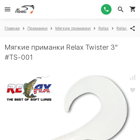
1
Главная
Приманки
Мягкие приманки
Relax
Relax Twiste
Мягкие приманки Relax Twister 3"
#TS-001