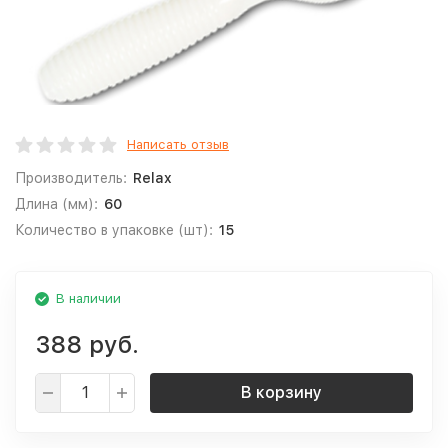
Написать отзыв
Производитель:
Relax
Длина (мм):
60
Количество в упаковке (шт):
15
В наличии
388 руб.
В корзину