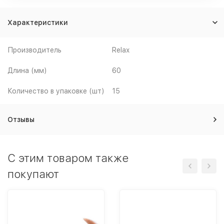
Характеристики
Производитель
Relax
Длина (мм)
60
Количество в упаковке (шт)
15
Отзывы
C этим товаром также
покупают