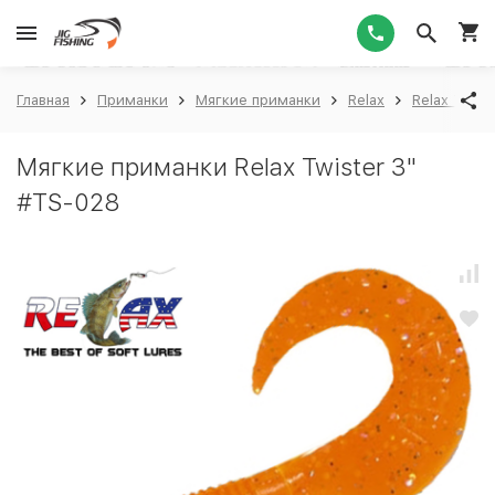
1
Главная
Приманки
Мягкие приманки
Relax
Relax Twiste
Мягкие приманки Relax Twister 3"
#TS-028