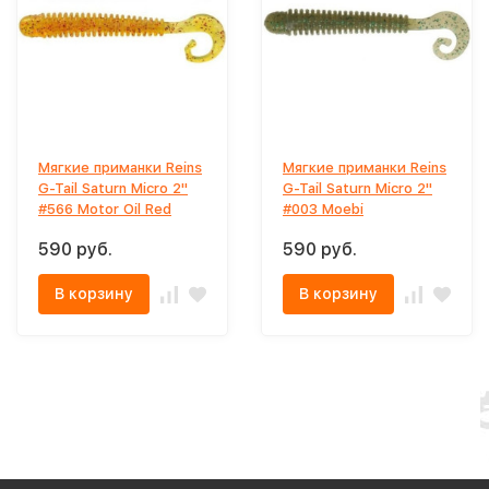
Мягкие приманки Reins
Мягкие приманки Reins
G-Tail Saturn Micro 2"
G-Tail Saturn Micro 2"
#566 Motor Oil Red
#003 Moebi
590 руб.
590 руб.
В корзину
В корзину