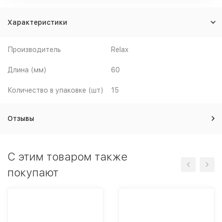
Характеристики
Производитель
Relax
Длина (мм)
60
Количество в упаковке (шт)
15
Отзывы
C этим товаром также
покупают