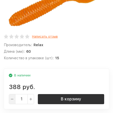
Написать отзыв
Производитель:
Relax
Длина (мм):
60
Количество в упаковке (шт):
15
В наличии
388 руб.
В корзину