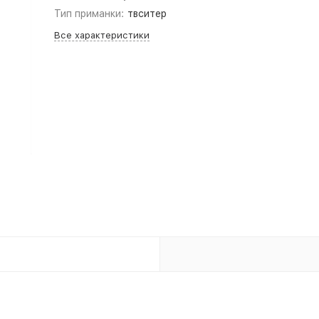
Тип приманки:
твситер
Все характеристики