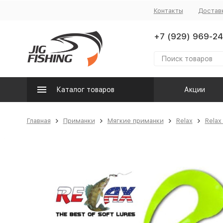
Контакты
Достав
+7 (929) 969-24
Каталог товаров
Акции
Главная
Приманки
Мягкие приманки
Relax
Relax