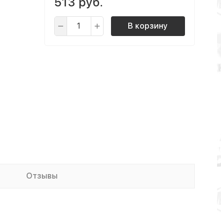
513 руб.
В корзину
Отзывы