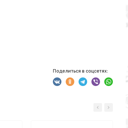
Поделиться в соцсетях: