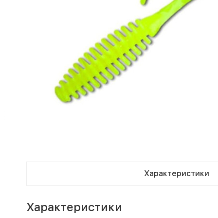
Характеристики
Характеристики