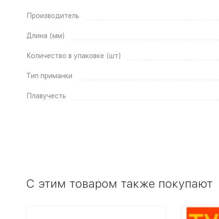
Производитель
Длина (мм)
Количество в упаковке (шт)
Тип приманки
Плавучесть
C этим товаром также покупают