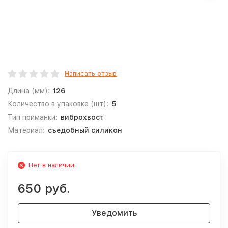
Написать отзыв
Длина (мм):
126
Количество в упаковке (шт):
5
Тип приманки:
виброхвост
Материал:
съедобный силикон
Нет в наличии
650 руб.
Уведомить