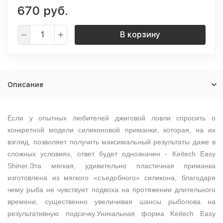
670 руб.
В корзину
Описание
Если у опытных любителей джиговой ловли спросить о
конкретной модели силиконовой приманки, которая, на их
взгляд, позволяет получить максимальный результаты даже в
сложных условиях, ответ будет однозначен - Keitech Easy
Shiner.Эта мягкая, удивительно пластичная приманка
изготовлена из мягкого «съедобного» силикона, благодаря
чему рыба не чувствует подвоха на протяжении длительного
времени, существенно увеличивая шансы рыболова на
результативную подсечку.Уникальная форма Keitech Easy