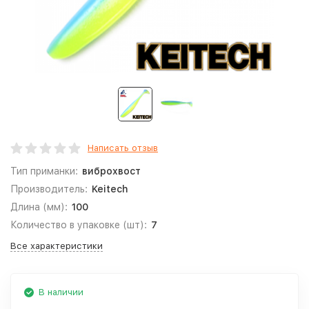
Написать отзыв
Тип приманки:
виброхвост
Производитель:
Keitech
Длина (мм):
100
Количество в упаковке (шт):
7
Все характеристики
В наличии