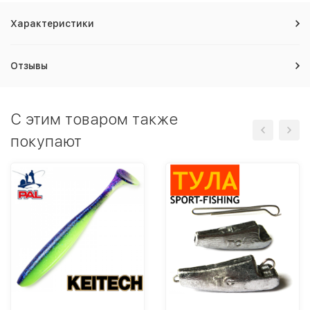
Характеристики
Отзывы
C этим товаром также
покупают