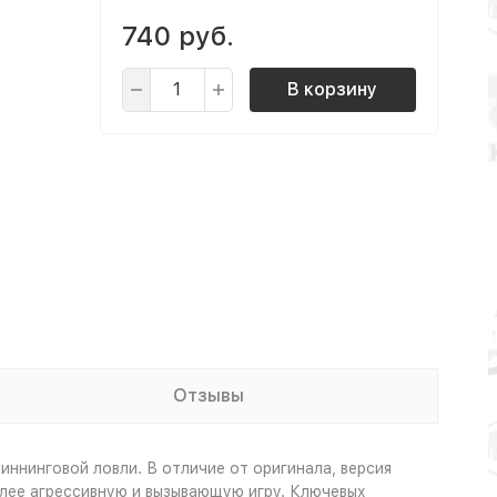
740 руб.
В корзину
Отзывы
ннинговой ловли. В отличие от оригинала, версия
олее агрессивную и вызывающую игру. Ключевых