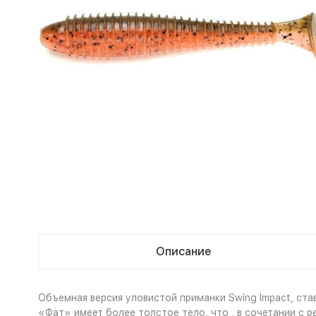
Описание
Объемная версия уловистой приманки Swing Impact, ста
«Фат» имеет более толстое тело, что , в сочетании с 