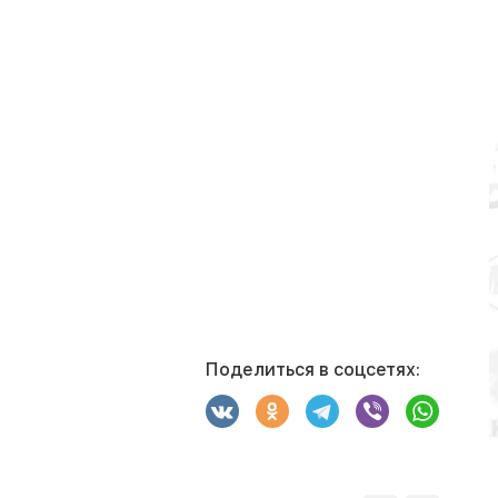
Поделиться в соцсетях: