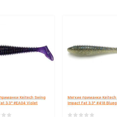
приманки Keitech Swing
Мягкие приманки Keitech
at 3.3" #EA04 Violet
Impact Fat 3.3" #418 Bluegi