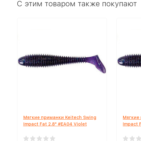
C этим товаром также покупают
Мягкие приманки Keitech Swing
Мягкие 
Impact Fat 2.8" #EA04 Violet
Impact F