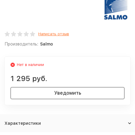
Написать отзыв
Производитель:
Salmo
Нет в наличии
1 295 руб.
Уведомить
Характеристики