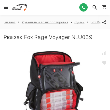
1
Главная
Хранение и транспортировка
Сумки
Fox Rage
Рюкзак Fox Rage Voyager NLU039