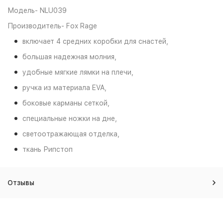
Модель- NLU039
Производитель- Fox Rage
включает 4 средних коробки для снастей,
большая надежная молния,
удобные мягкие лямки на плечи,
ручка из материала EVA,
боковые карманы сеткой,
специальные ножки на дне,
светоотражающая отделка,
ткань Рипстоп
Отзывы