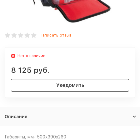
Написать отзыв
Нет в наличии
8 125 руб.
Уведомить
Описание
Габариты, мм- 500x390x260