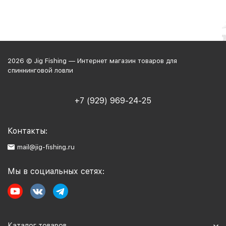
2026 © Jig Fishing — Интернет магазин товаров для
спиннинговой ловли
+7 (929) 969-24-25
Контакты:
mail@jig-fishing.ru
Мы в социальных сетях:
Каталог товаров