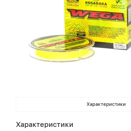
Характеристики
Характеристики