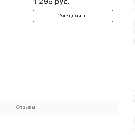
1 296 руб.
Уведомить
Отзывы