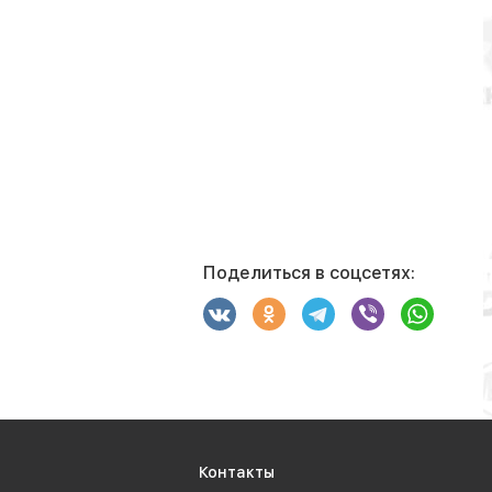
Поделиться в соцсетях:
Контакты