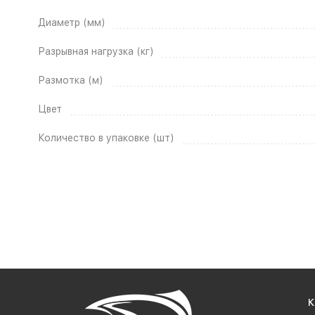
Диаметр (мм)
Разрывная нагрузка (кг)
Размотка (м)
Цвет
Количество в упаковке (шт)
К