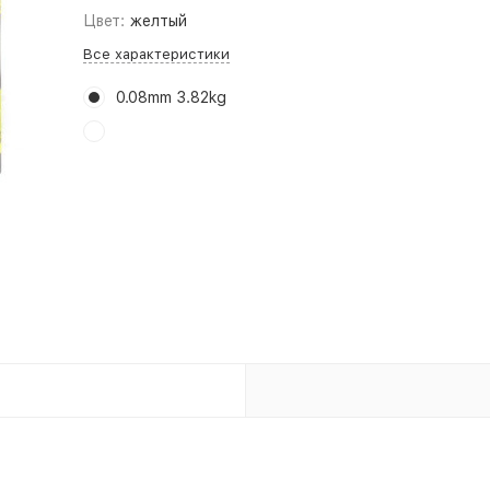
Цвет:
желтый
Все характеристики
0.08mm 3.82kg