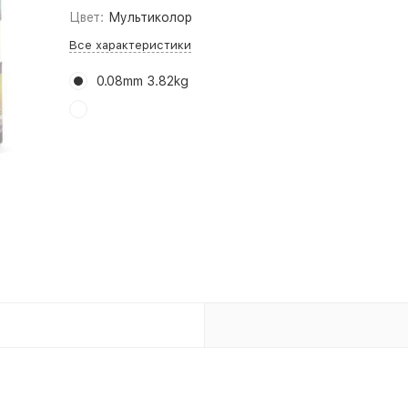
Цвет:
Мультиколор
Все характеристики
0.08mm 3.82kg