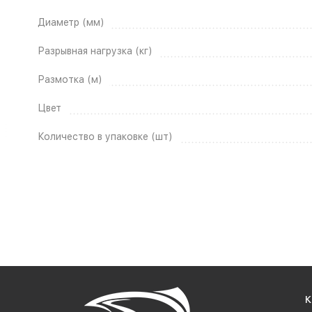
Диаметр (мм)
Разрывная нагрузка (кг)
Размотка (м)
Цвет
Количество в упаковке (шт)
К