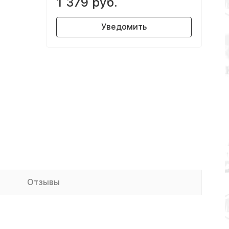
1 379 руб.
Уведомить
Отзывы