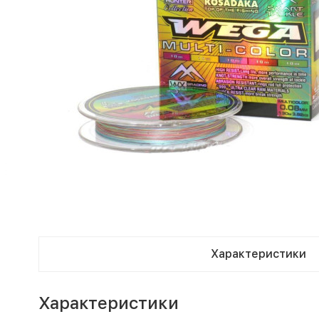
Характеристики
Характеристики