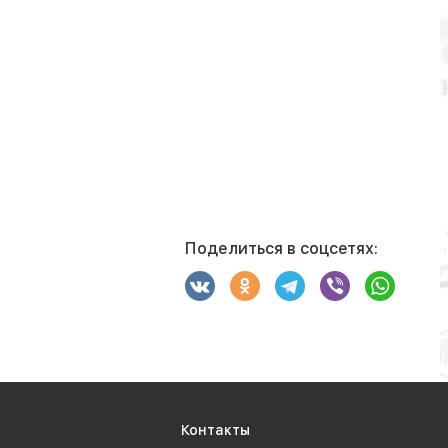
Поделиться в соцсетях:
Контакты