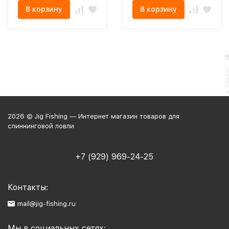
В корзину
В корзину
2026 © Jig Fishing — Интернет магазин товаров для
спиннинговой ловли
+7 (929) 969-24-25
Контакты:
mail@jig-fishing.ru
Мы в социальных сетях: