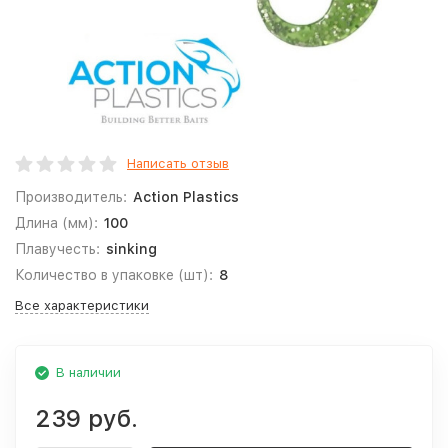
Написать отзыв
Производитель:
Action Plastics
Длина (мм):
100
Плавучесть:
sinking
Количество в упаковке (шт):
8
Все характеристики
В наличии
239 руб.