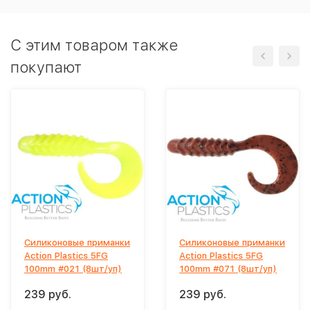
C этим товаром также
покупают
Силиконовые приманки
Силиконовые приманки
Action Plastics 5FG
Action Plastics 5FG
100mm #021 (8шт/уп)
100mm #071 (8шт/уп)
239 руб.
239 руб.