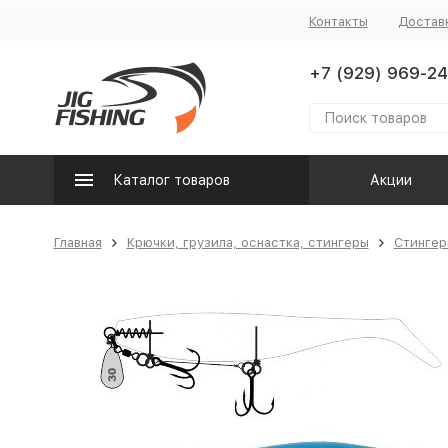
Контакты
Достав
+7 (929) 969-24
Каталог товаров
Акции
Главная
Крючки, грузила, оснастка, стингеры
Стингер