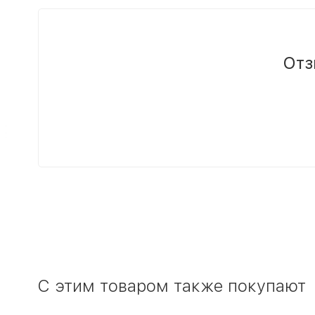
Отз
C этим товаром также покупают