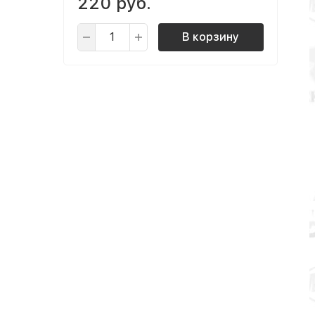
220 руб.
В корзину