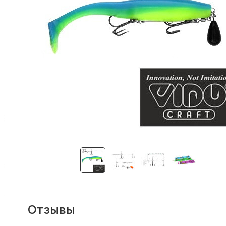
Отзывы