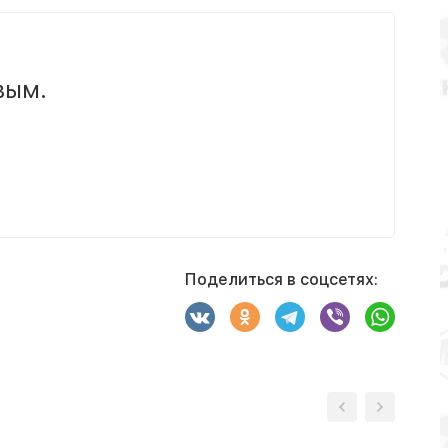
вым.
Поделиться в соцсетях: