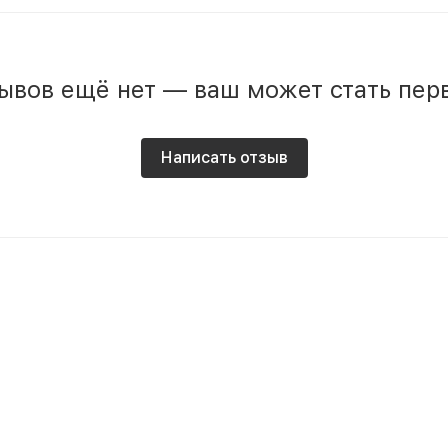
ывов ещё нет — ваш может стать пер
Написать отзыв