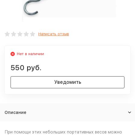
Написать отзыв
Нет в наличии
550 руб.
Уведомить
Описание
При помощи этих небольших портативных весов можно