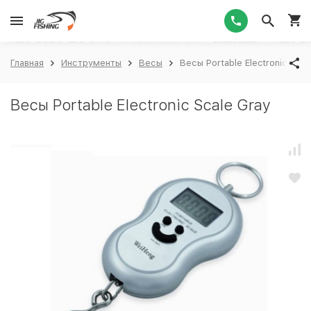
1
Главная
Инструменты
Весы
Весы Portable Electronic Scal
Весы Portable Electronic Scale Gray