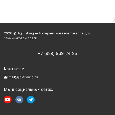
2026 © Jig Fishing — Интернет магазин товаров для
спиннинговой ловли
+7 (929) 969-24-25
Контакты:
mail@jig-fishing.ru
Мы в социальных сетях: