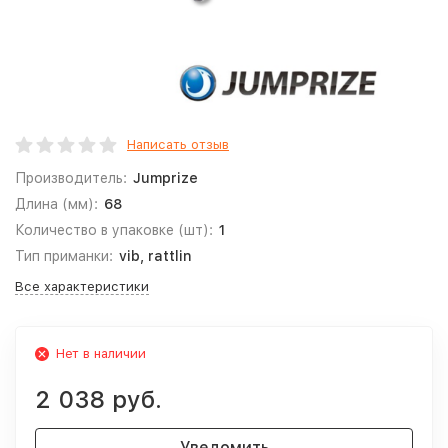
Написать отзыв
Производитель:
Jumprize
Длина (мм):
68
Количество в упаковке (шт):
1
Тип приманки:
vib, rattlin
Все характеристики
Нет в наличии
2 038 руб.
Уведомить