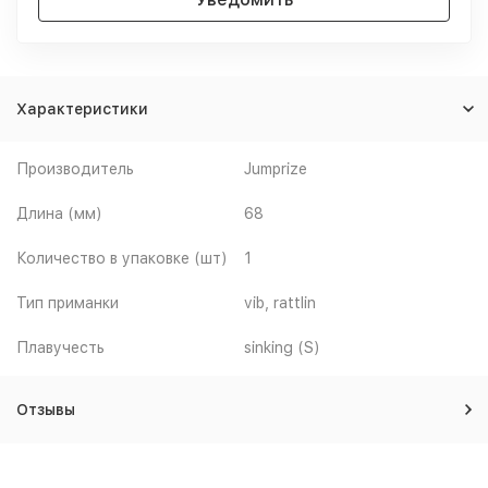
Характеристики
Производитель
Jumprize
Длина (мм)
68
Количество в упаковке (шт)
1
Тип приманки
vib, rattlin
Плавучесть
sinking (S)
Отзывы