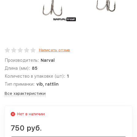
Написать отзыв
Производитель:
Narval
Длина (мм):
85
Количество в упаковке (шт):
1
Тип приманки:
vib, rattlin
Все характеристики
Нет в наличии
750 руб.