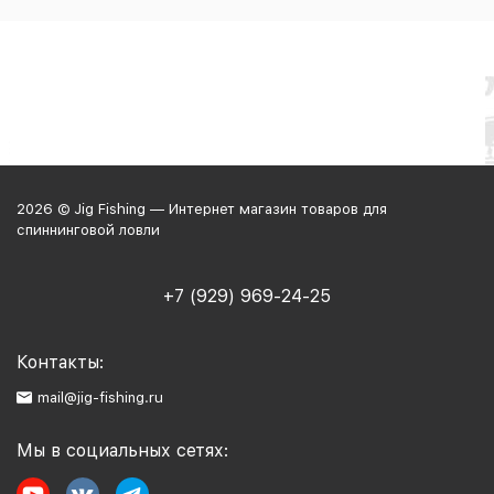
2026 © Jig Fishing — Интернет магазин товаров для
спиннинговой ловли
+7 (929) 969-24-25
Контакты:
mail@jig-fishing.ru
Мы в социальных сетях: