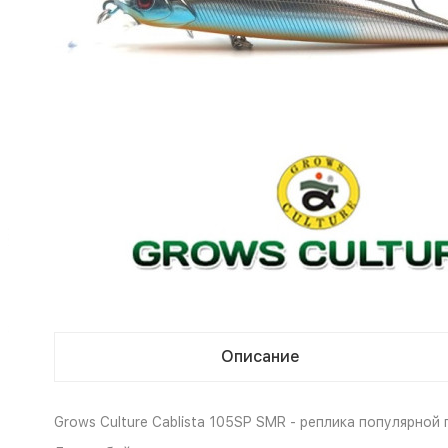
Описание
Grows Culture Cablista 105SP SMR - реплика популярной