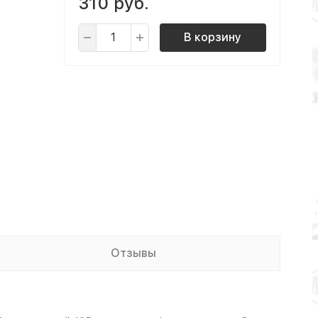
310 руб.
В корзину
Отзывы