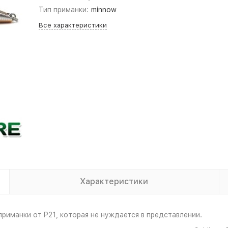
Тип приманки:
minnow
Все характеристики
Характеристики
 приманки от P21, которая не нуждается в представлении.