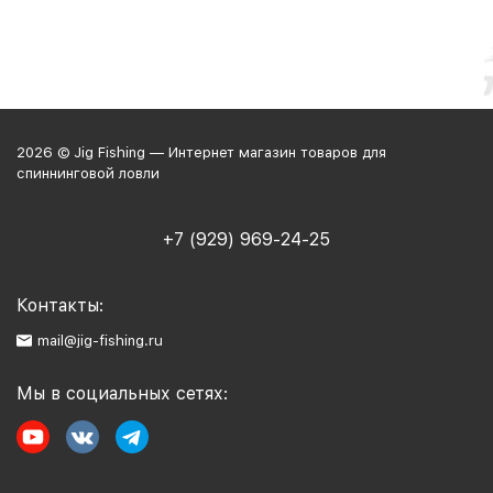
2026 © Jig Fishing — Интернет магазин товаров для
спиннинговой ловли
+7 (929) 969-24-25
Контакты:
mail@jig-fishing.ru
Мы в социальных сетях: