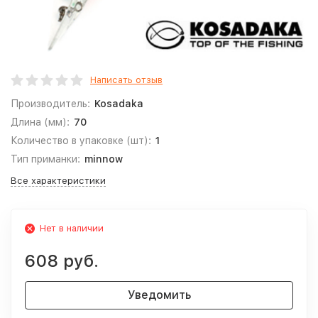
Написать отзыв
Производитель:
Kosadaka
Длина (мм):
70
Количество в упаковке (шт):
1
Тип приманки:
minnow
Все характеристики
Нет в наличии
608 руб.
Уведомить