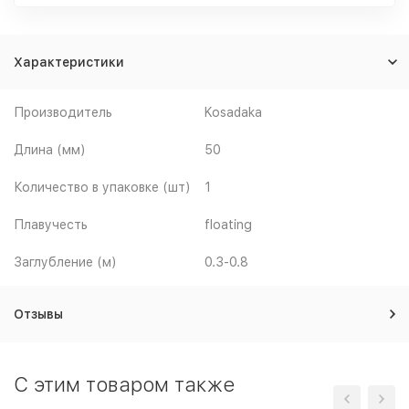
Характеристики
Производитель
Kosadaka
Длина (мм)
50
Количество в упаковке (шт)
1
Плавучесть
floating
Заглубление (м)
0.3-0.8
Отзывы
C этим товаром также