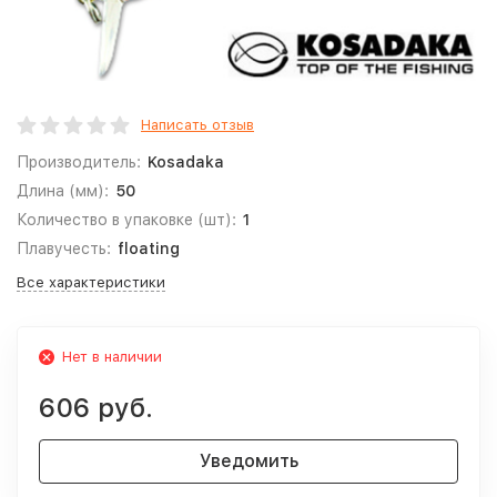
Написать отзыв
Производитель:
Kosadaka
Длина (мм):
50
Количество в упаковке (шт):
1
Плавучесть:
floating
Все характеристики
Нет в наличии
606 руб.
Уведомить