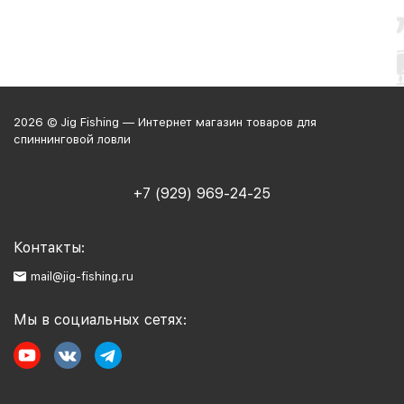
2026 © Jig Fishing — Интернет магазин товаров для
спиннинговой ловли
+7 (929) 969-24-25
Контакты:
mail@jig-fishing.ru
Мы в социальных сетях: