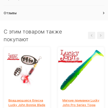
Отзывы
C этим товаром также
покупают
Вращающаяся блесна
Мягкие приманки Lucky
Lucky John Bonnie Blade
John Pro Series Tioga