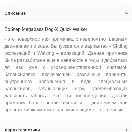
Описание
Воблер Megabass Dog-X Quick Walker
- это поверхностная приманка, с невероятно плавным
движением по воде. Выпускается в вариантах – Sliding
скользящий и Walking – виляющий. Данная приманка
была разработана еще в девяностые годы и добралась
до нас уже с усовершенствованной системой
балансировки, включающей различные варианты
внутреннего наполнения в виде специальных
балансиров, улучшающих игру, увеличивающих
дальность заброса. Все эти нововведения сделали
приманку более реалистичной и с движением при
проводке максимально напоминающим естественные.
Характеристики