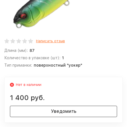
Написать отзыв
Длина (мм):
87
Количество в упаковке (шт):
1
Тип приманки:
поверхностный "уокер"
Нет в наличии
1 400 руб.
Уведомить