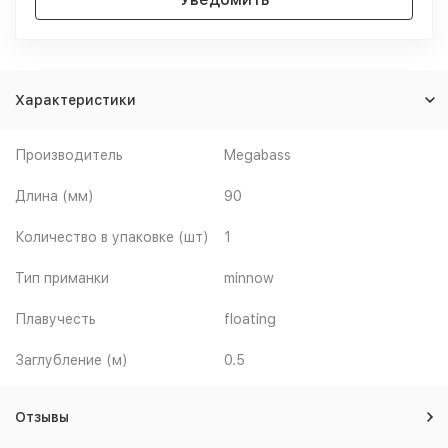
Характеристики
Производитель
Megabass
Длина (мм)
90
Количество в упаковке (шт)
1
Тип приманки
minnow
Плавучесть
floating
Заглубление (м)
0.5
Отзывы