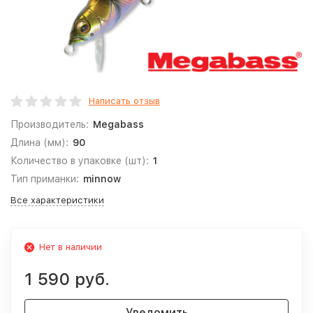
Написать отзыв
Производитель:
Megabass
Длина (мм):
90
Количество в упаковке (шт):
1
Тип приманки:
minnow
Все характеристики
Нет в наличии
1 590 руб.
Уведомить