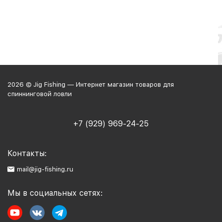
2026 © Jig Fishing — Интернет магазин товаров для
спиннинговой ловли
+7 (929) 969-24-25
Контакты:
mail@jig-fishing.ru
Мы в социальных сетях: