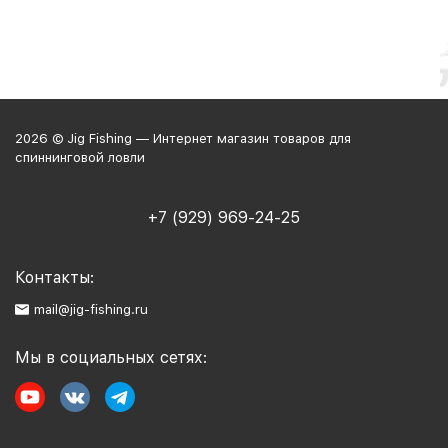
2026 © Jig Fishing — Интернет магазин товаров для
спиннинговой ловли
+7 (929) 969-24-25
Контакты:
mail@jig-fishing.ru
Мы в социальных сетях: