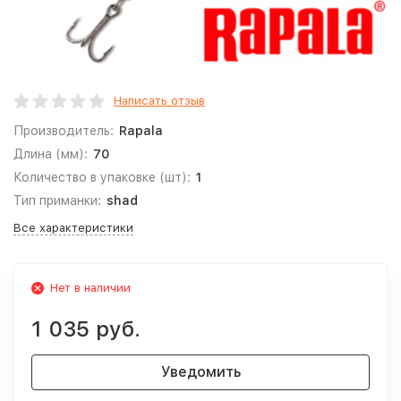
Написать отзыв
Производитель:
Rapala
Длина (мм):
70
Количество в упаковке (шт):
1
Тип приманки:
shad
Все характеристики
Нет в наличии
1 035 руб.
Уведомить