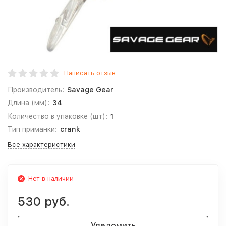
Написать отзыв
Производитель:
Savage Gear
Длина (мм):
34
Количество в упаковке (шт):
1
Тип приманки:
crank
Все характеристики
Нет в наличии
530 руб.
Уведомить