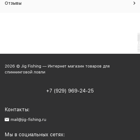
Отзывы
2026 © Jig Fishing — Интернет магазин товаров для
спиннинговой ловли
+7 (929) 969-24-25
Контакты:
mail@jig-fishing.ru
Мы в социальных сетях: