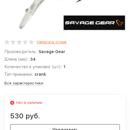
Написать отзыв
Производитель:
Savage Gear
Длина (мм):
34
Количество в упаковке (шт):
1
Тип приманки:
crank
Все характеристики
Нет в наличии
530 руб.
Уведомить