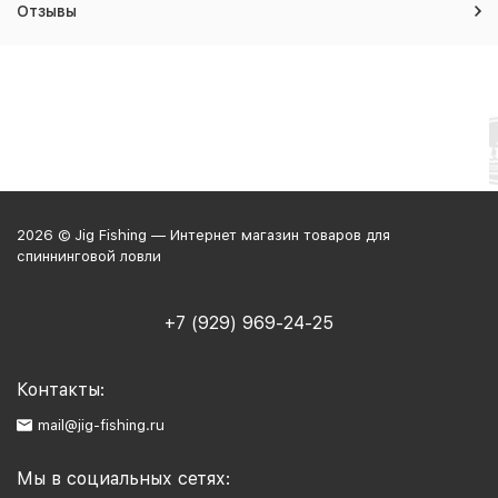
Отзывы
2026 © Jig Fishing — Интернет магазин товаров для
спиннинговой ловли
+7 (929) 969-24-25
Контакты:
mail@jig-fishing.ru
Мы в социальных сетях: