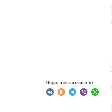
Поделиться в соцсетях: