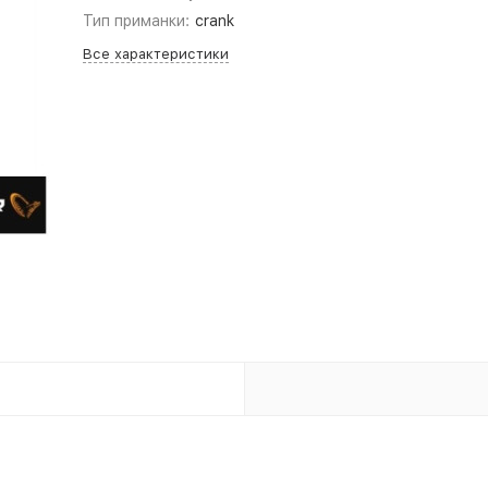
Тип приманки:
crank
Все характеристики