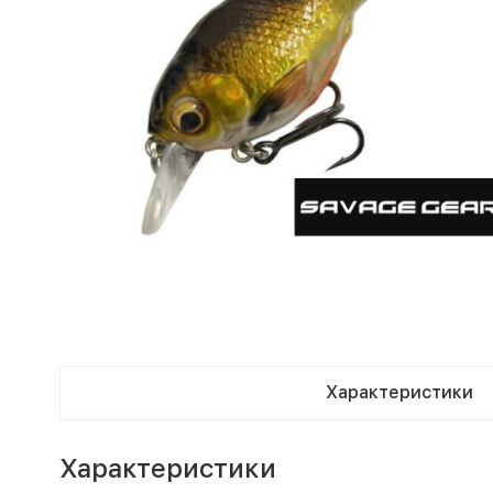
Характеристики
Характеристики