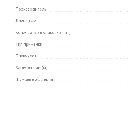
Производитель
Длина (мм)
Количество в упаковке (шт)
Тип приманки
Плавучесть
Заглубление (м)
Шумовые эффекты