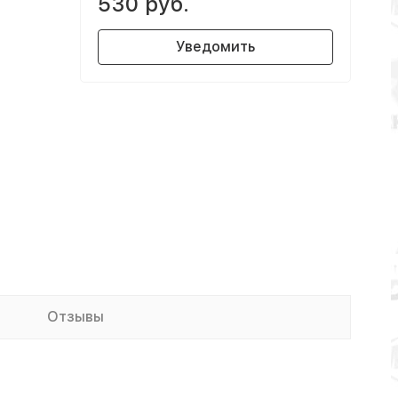
530 руб.
Уведомить
Отзывы