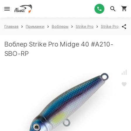
1
Главная
Приманки
Воблеры
Strike Pro
Strike Pro Midg
Воблер Strike Pro Midge 40 #A210-
SBO-RP