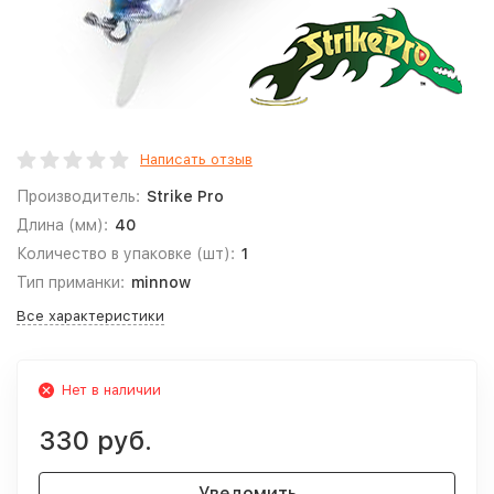
Написать отзыв
Производитель:
Strike Pro
Длина (мм):
40
Количество в упаковке (шт):
1
Тип приманки:
minnow
Все характеристики
Нет в наличии
330 руб.
Уведомить