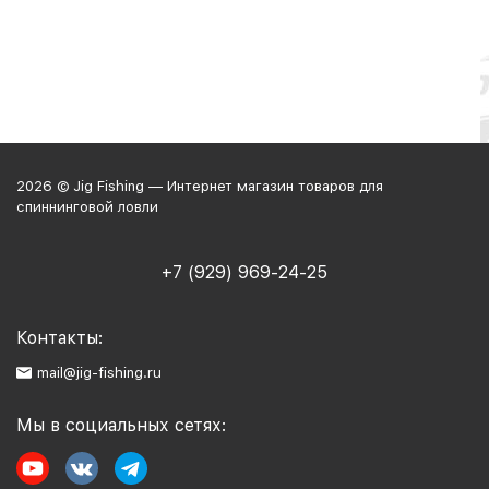
2026 © Jig Fishing — Интернет магазин товаров для
спиннинговой ловли
+7 (929) 969-24-25
Контакты:
mail@jig-fishing.ru
Мы в социальных сетях: