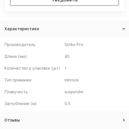
Характеристики
Производитель
Strike Pro
Длина (мм)
40
Количество в упаковке (шт)
1
Тип приманки
minnow
Плавучесть
suspender
Заглубление (м)
0.5
Отзывы