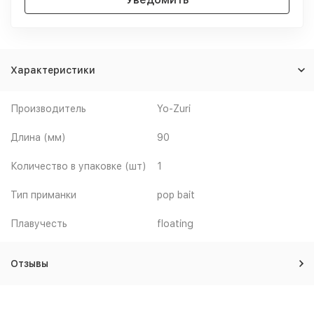
Характеристики
Производитель
Yo-Zuri
Длина (мм)
90
Количество в упаковке (шт)
1
Тип приманки
pop bait
Плавучесть
floating
Отзывы