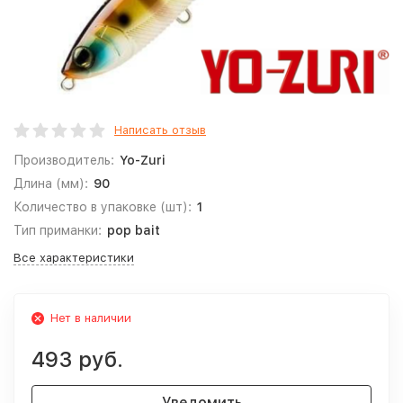
Написать отзыв
Производитель:
Yo-Zuri
Длина (мм):
90
Количество в упаковке (шт):
1
Тип приманки:
pop bait
Все характеристики
Нет в наличии
493 руб.
Уведомить