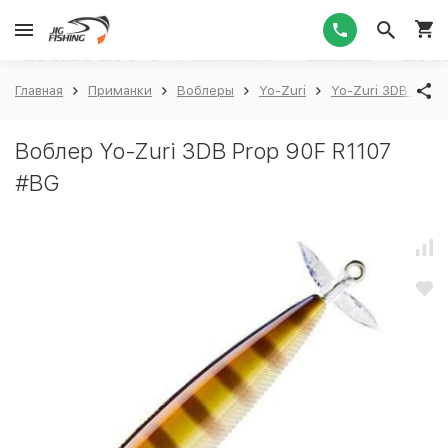
1
Главная
Приманки
Воблеры
Yo-Zuri
Yo-Zuri 3DB Prop 
Воблер Yo-Zuri 3DB Prop 90F R1107
#BG