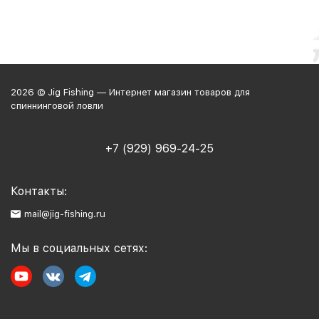
2026 © Jig Fishing — Интернет магазин товаров для
спиннинговой ловли
+7 (929) 969-24-25
Контакты:
mail@jig-fishing.ru
Мы в социальных сетях: