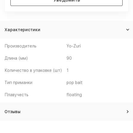
Характеристики
Производитель
Yo-Zuri
Длина (мм)
90
Количество в упаковке (шт)
1
Тип приманки
pop bait
Плавучесть
floating
Отзывы