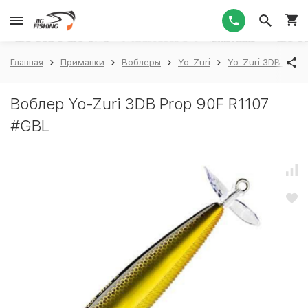
1
Главная
Приманки
Воблеры
Yo-Zuri
Yo-Zuri 3DB Prop 
Воблер Yo-Zuri 3DB Prop 90F R1107
#GBL