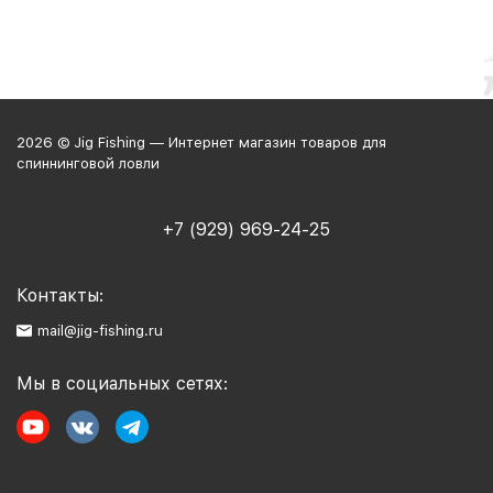
2026 © Jig Fishing — Интернет магазин товаров для
спиннинговой ловли
+7 (929) 969-24-25
Контакты:
mail@jig-fishing.ru
Мы в социальных сетях: