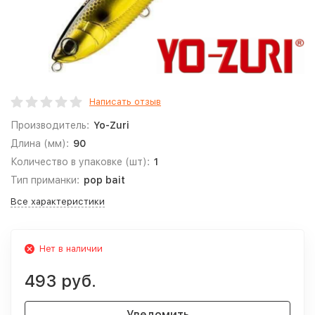
Написать отзыв
Производитель:
Yo-Zuri
Длина (мм):
90
Количество в упаковке (шт):
1
Тип приманки:
pop bait
Все характеристики
Нет в наличии
493 руб.
Уведомить