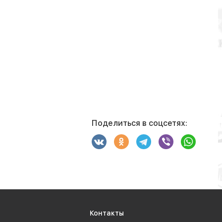
Поделиться в соцсетях:
Контакты