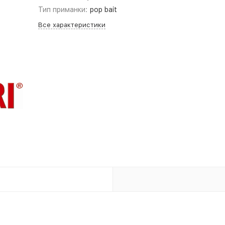
Тип приманки:
pop bait
Все характеристики