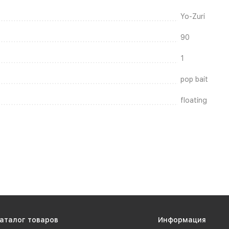
Yo-Zuri
90
1
pop bait
floating
аталог товаров
Информация