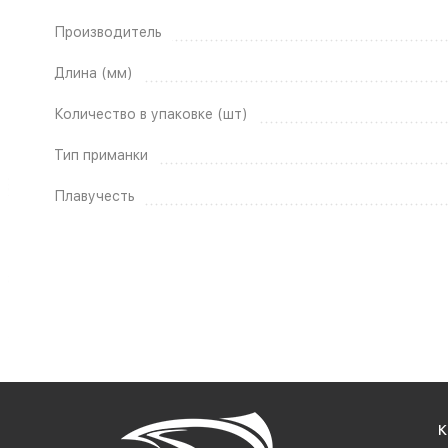
Производитель
Длина (мм)
Количество в упаковке (шт)
Тип приманки
Плавучесть
К