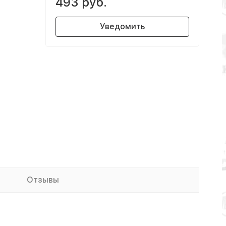
493 руб.
Уведомить
Отзывы