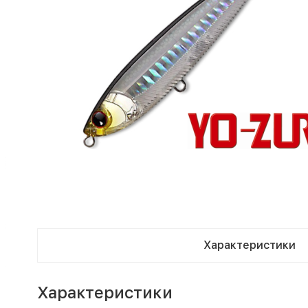
Характеристики
Характеристики