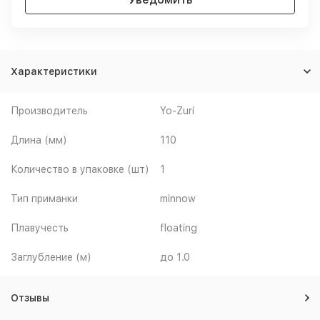
Характеристики
Производитель
Yo-Zuri
Длина (мм)
110
Количество в упаковке (шт)
1
Тип приманки
minnow
Плавучесть
floating
Заглубление (м)
до 1.0
Отзывы