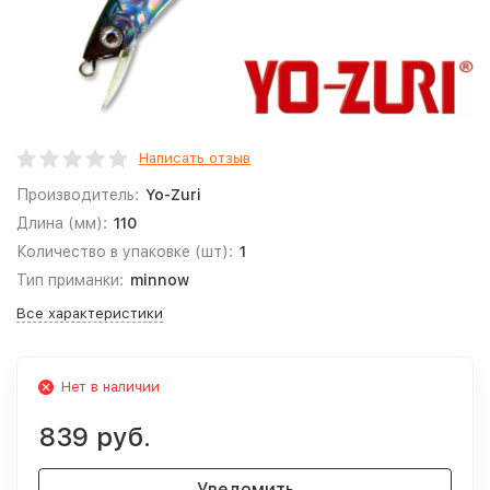
Написать отзыв
Производитель:
Yo-Zuri
Длина (мм):
110
Количество в упаковке (шт):
1
Тип приманки:
minnow
Все характеристики
Нет в наличии
839 руб.
Уведомить