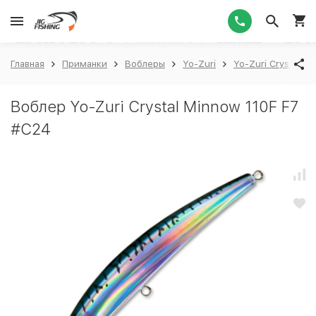
1
Главная
Приманки
Воблеры
Yo-Zuri
Yo-Zuri Crystal Mi
Воблер Yo-Zuri Crystal Minnow 110F F7
#C24