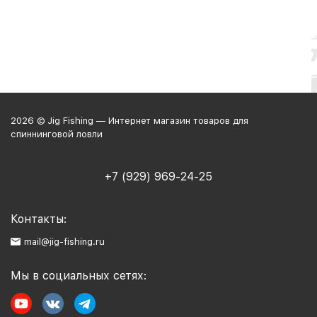
2026 © Jig Fishing — Интернет магазин товаров для
спиннинговой ловли
+7 (929) 969-24-25
Контакты:
mail@jig-fishing.ru
Мы в социальных сетях: