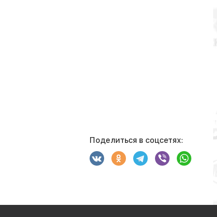
Поделиться в соцсетях: