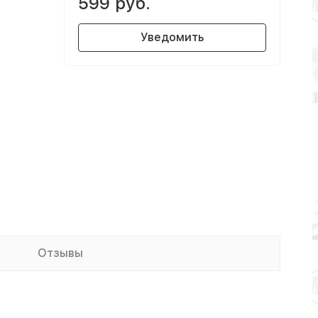
599 руб.
Уведомить
Отзывы