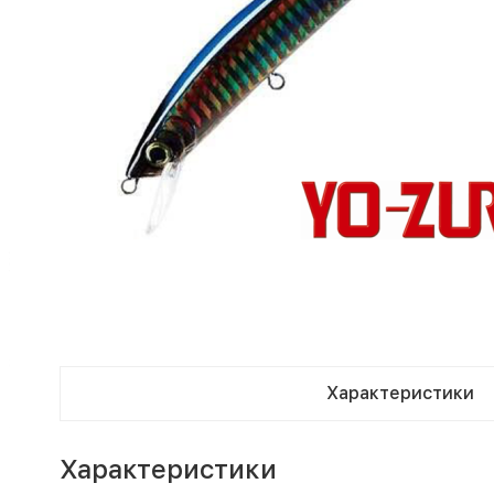
Характеристики
Характеристики