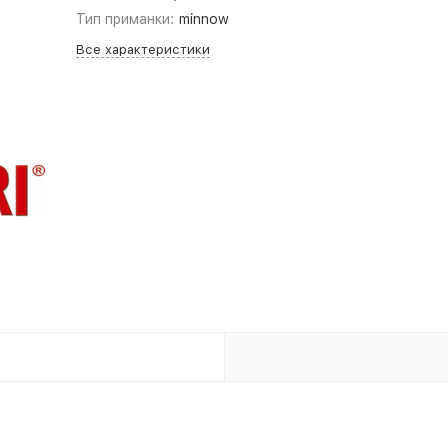
Тип приманки:
minnow
Все характеристики