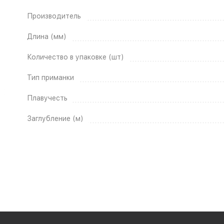
Производитель
Длина (мм)
Количество в упаковке (шт)
Тип приманки
Плавучесть
Заглубление (м)