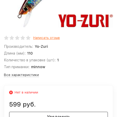
Написать отзыв
Производитель:
Yo-Zuri
Длина (мм):
110
Количество в упаковке (шт):
1
Тип приманки:
minnow
Все характеристики
Нет в наличии
599 руб.
Уведомить