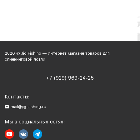
2026 © Jig Fishing — Интернет магазин товаров для
спиннинговой ловли
+7 (929) 969-24-25
Контакты:
mail@jig-fishing.ru
Мы в социальных сетях: