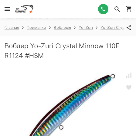
1
Главная
Приманки
Воблеры
Yo-Zuri
Yo-Zuri Crystal M
Воблер Yo-Zuri Crystal Minnow 110F
R1124 #HSM