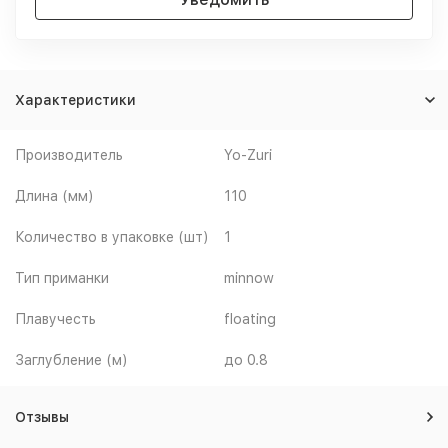
Характеристики
Производитель
Yo-Zuri
Длина (мм)
110
Количество в упаковке (шт)
1
Тип приманки
minnow
Плавучесть
floating
Заглубление (м)
до 0.8
Отзывы