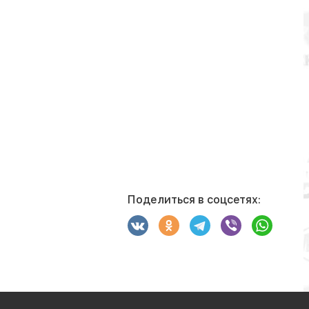
Поделиться в соцсетях: