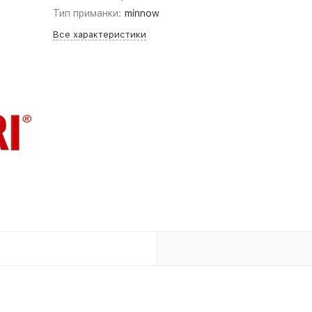
Тип приманки:
minnow
Все характеристики