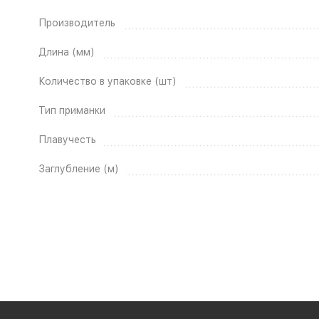
Производитель
Длина (мм)
Количество в упаковке (шт)
Тип приманки
Плавучесть
Заглубление (м)