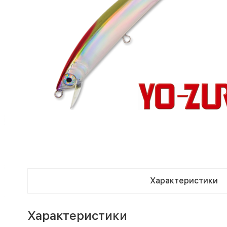
Характеристики
Характеристики