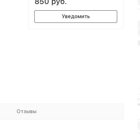
850 руб.
Уведомить
Отзывы