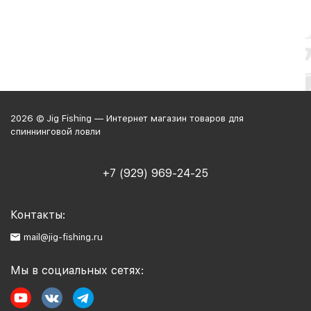
2026 © Jig Fishing — Интернет магазин товаров для
спиннинговой ловли
+7 (929) 969-24-25
Контакты:
mail@jig-fishing.ru
Мы в социальных сетях: