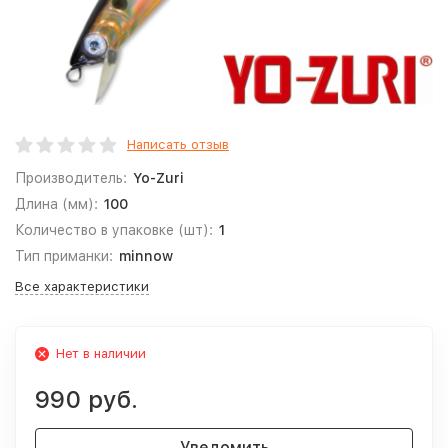
Написать отзыв
Производитель:
Yo-Zuri
Длина (мм):
100
Количество в упаковке (шт):
1
Тип приманки:
minnow
Все характеристики
Нет в наличии
990 руб.
Уведомить