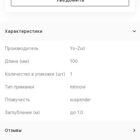
Характеристики
Производитель
Yo-Zuri
Длина (мм)
100
Количество в упаковке (шт)
1
Тип приманки
minnow
Плавучесть
suspender
Заглубление (м)
до 1.0
Отзывы