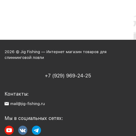
2026 © Jig Fishing — Интернет магазин товаров для
спиннинговой ловли
+7 (929) 969-24-25
Контакты:
mail@jig-fishing.ru
Мы в социальных сетях: