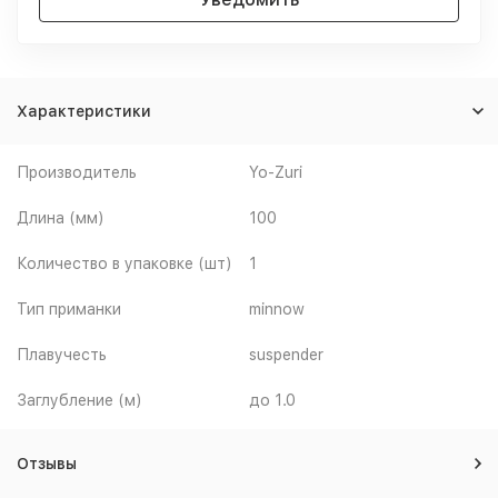
Характеристики
Производитель
Yo-Zuri
Длина (мм)
100
Количество в упаковке (шт)
1
Тип приманки
minnow
Плавучесть
suspender
Заглубление (м)
до 1.0
Отзывы