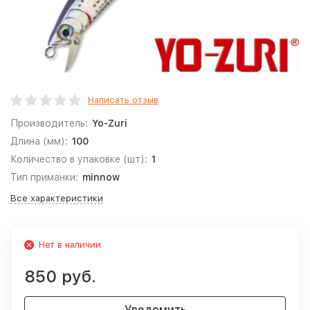
Написать отзыв
Производитель:
Yo-Zuri
Длина (мм):
100
Количество в упаковке (шт):
1
Тип приманки:
minnow
Все характеристики
Нет в наличии
850 руб.
Уведомить