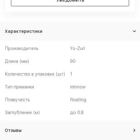
Характеристики
Производитель
Yo-Zuri
Длина (мм)
90
Количество в упаковке (шт)
1
Тип приманки
minnow
Плавучесть
floating
Заглубление (м)
до 0.8
Отзывы