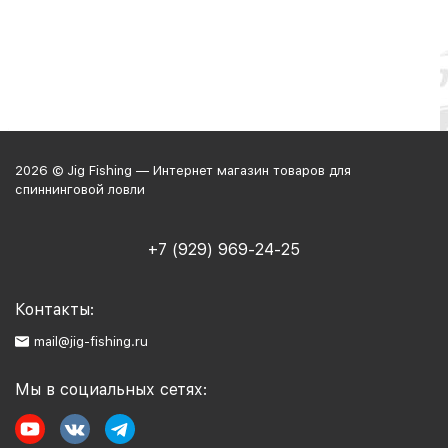
2026 © Jig Fishing — Интернет магазин товаров для
спиннинговой ловли
+7 (929) 969-24-25
Контакты:
mail@jig-fishing.ru
Мы в социальных сетях: