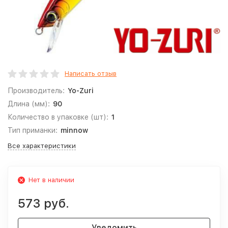
Написать отзыв
Производитель:
Yo-Zuri
Длина (мм):
90
Количество в упаковке (шт):
1
Тип приманки:
minnow
Все характеристики
Нет в наличии
573 руб.
Уведомить