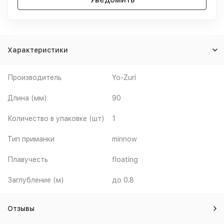
Характеристики
Производитель
Yo-Zuri
Длина (мм)
90
Количество в упаковке (шт)
1
Тип приманки
minnow
Плавучесть
floating
Заглубление (м)
до 0.8
Отзывы