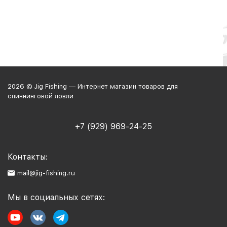
2026 © Jig Fishing — Интернет магазин товаров для
спиннинговой ловли
+7 (929) 969-24-25
Контакты:
mail@jig-fishing.ru
Мы в социальных сетях: