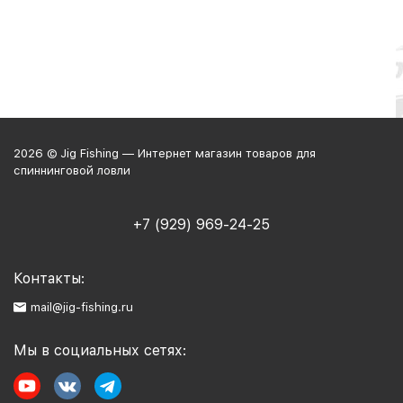
2026 © Jig Fishing — Интернет магазин товаров для
спиннинговой ловли
+7 (929) 969-24-25
Контакты:
mail@jig-fishing.ru
Мы в социальных сетях: