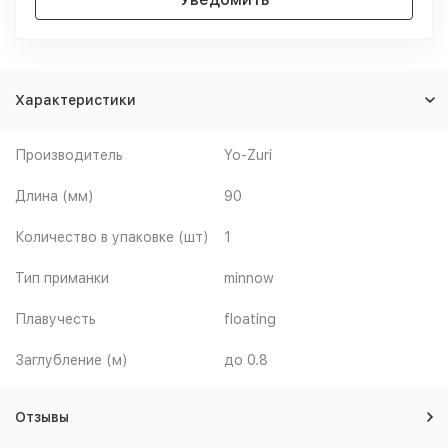
Характеристики
Производитель
Yo-Zuri
Длина (мм)
90
Количество в упаковке (шт)
1
Тип приманки
minnow
Плавучесть
floating
Заглубление (м)
до 0.8
Отзывы