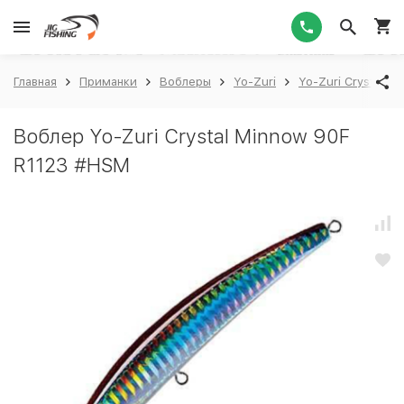
1
Главная
Приманки
Воблеры
Yo-Zuri
Yo-Zuri Crystal M
Воблер Yo-Zuri Crystal Minnow 90F
R1123 #HSM