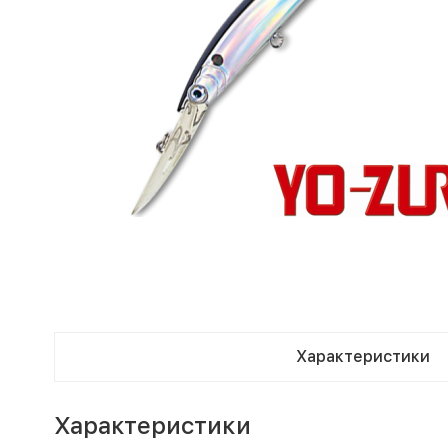
Характеристики
Характеристики