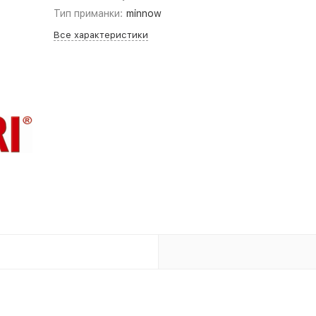
Тип приманки:
minnow
Все характеристики