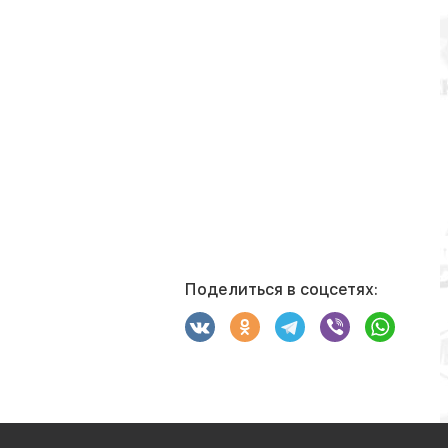
Поделиться в соцсетях: