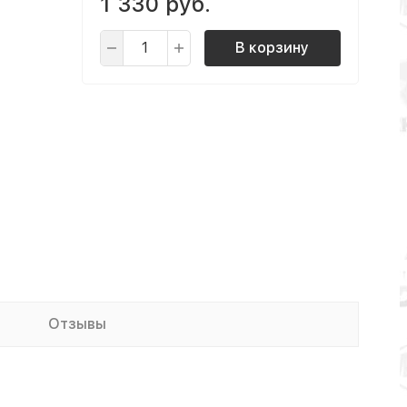
1 330 руб.
В корзину
Отзывы