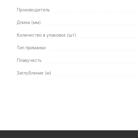
Производитель
Длина (мм)
Количество в упаковке (шт)
Тип приманки
Плавучесть
Заглубление (м)