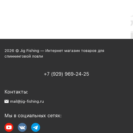
2026 © Jig Fishing — Интернет магазин товаров для
спиннинговой ловли
+7 (929) 969-24-25
Контакты:
mail@jig-fishing.ru
Мы в социальных сетях: