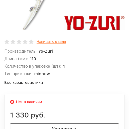
Написать отзыв
Производитель:
Yo-Zuri
Длина (мм):
110
Количество в упаковке (шт):
1
Тип приманки:
minnow
Все характеристики
Нет в наличии
1 330 руб.
Уведомить