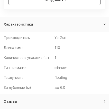
Характеристики
Производитель
Yo-Zuri
Длина (мм)
110
Количество в упаковке (шт)
1
Тип приманки
minnow
Плавучесть
floating
Заглубление (м)
до 6.0
Отзывы