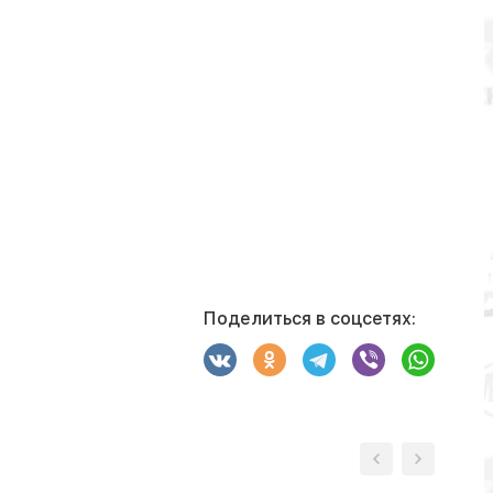
Поделиться в соцсетях: