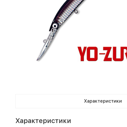
Характеристики
Характеристики