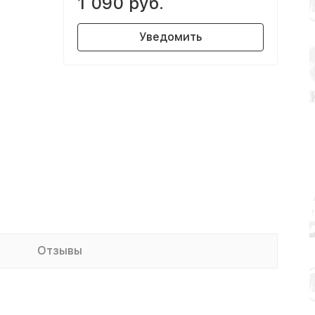
1 090 руб.
Уведомить
Отзывы