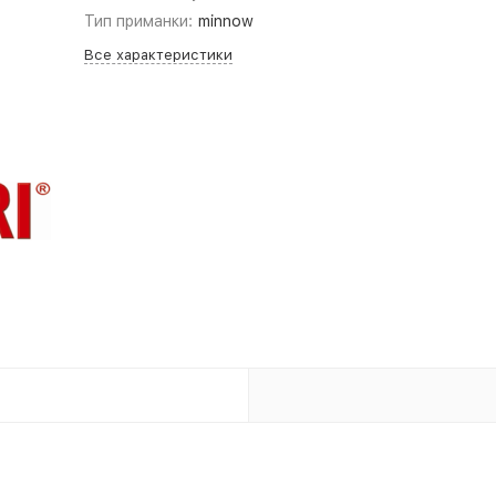
Тип приманки:
minnow
Все характеристики