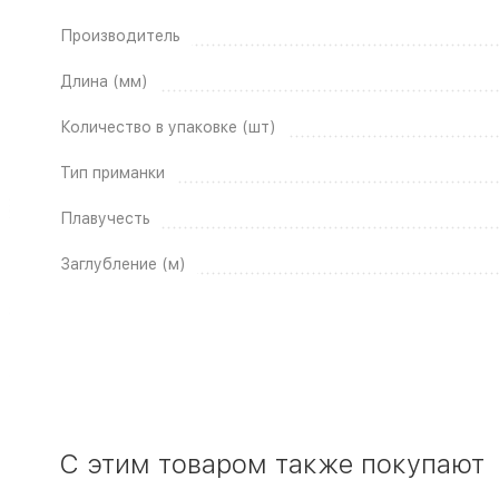
Производитель
Длина (мм)
Количество в упаковке (шт)
Тип приманки
Плавучесть
Заглубление (м)
C этим товаром также покупают