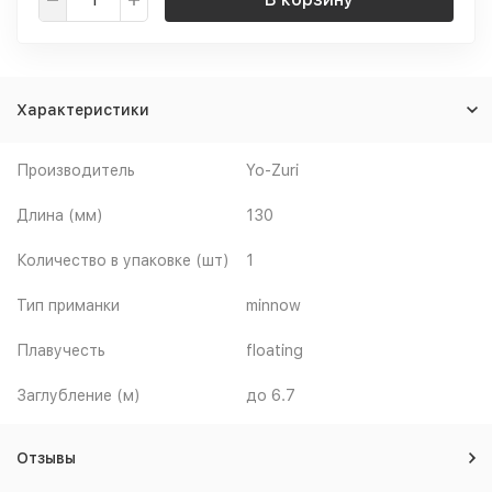
Характеристики
Производитель
Yo-Zuri
Длина (мм)
130
Количество в упаковке (шт)
1
Тип приманки
minnow
Плавучесть
floating
Заглубление (м)
до 6.7
Отзывы