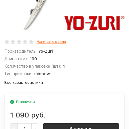
Написать отзыв
Производитель:
Yo-Zuri
Длина (мм):
130
Количество в упаковке (шт):
1
Тип приманки:
minnow
Все характеристики
В наличии
1 090 руб.
В корзину