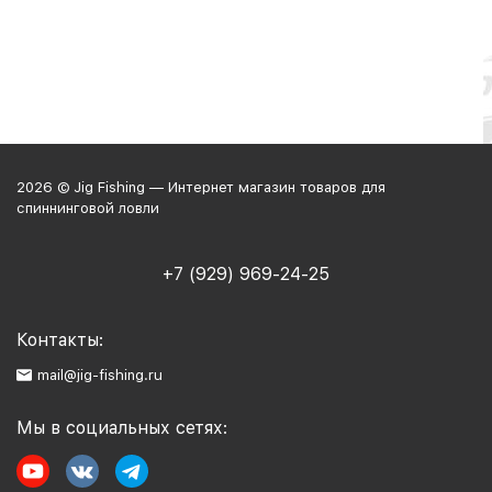
2026 © Jig Fishing — Интернет магазин товаров для
спиннинговой ловли
+7 (929) 969-24-25
Контакты:
mail@jig-fishing.ru
Мы в социальных сетях: