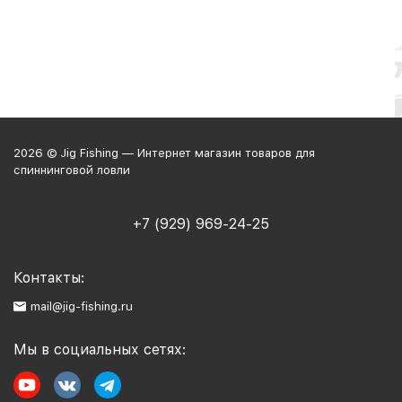
2026 © Jig Fishing — Интернет магазин товаров для
спиннинговой ловли
+7 (929) 969-24-25
Контакты:
mail@jig-fishing.ru
Мы в социальных сетях: