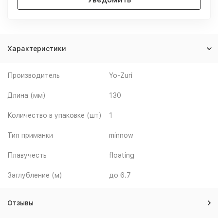
Характеристики
Производитель
Yo-Zuri
Длина (мм)
130
Количество в упаковке (шт)
1
Тип приманки
minnow
Плавучесть
floating
Заглубление (м)
до 6.7
Отзывы