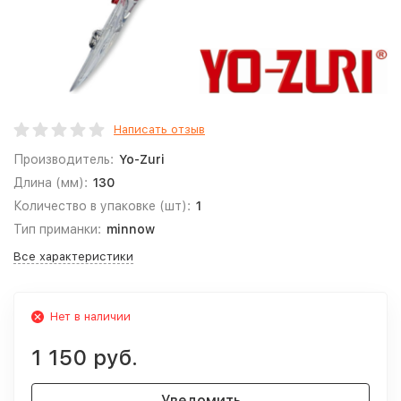
Написать отзыв
Производитель:
Yo-Zuri
Длина (мм):
130
Количество в упаковке (шт):
1
Тип приманки:
minnow
Все характеристики
Нет в наличии
1 150 руб.
Уведомить