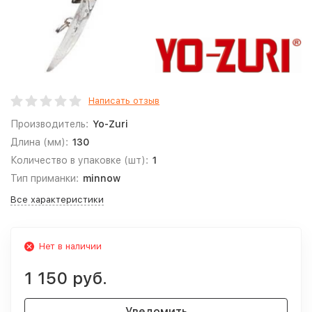
Написать отзыв
Производитель:
Yo-Zuri
Длина (мм):
130
Количество в упаковке (шт):
1
Тип приманки:
minnow
Все характеристики
Нет в наличии
1 150 руб.
Уведомить