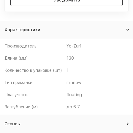
Характеристики
Производитель
Yo-Zuri
Длина (мм)
130
Количество в упаковке (шт)
1
Тип приманки
minnow
Плавучесть
floating
Заглубление (м)
до 6.7
Отзывы