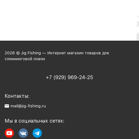
2026 © Jig Fishing — Интернет магазин товаров для
спиннинговой ловли
+7 (929) 969-24-25
Контакты:
mail@jig-fishing.ru
Мы в социальных сетях: