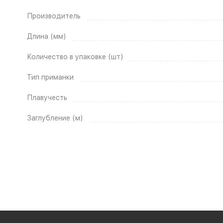
Производитель
Длина (мм)
Количество в упаковке (шт)
Тип приманки
Плавучесть
Заглубление (м)