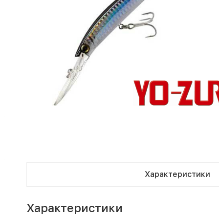
Характеристики
Характеристики