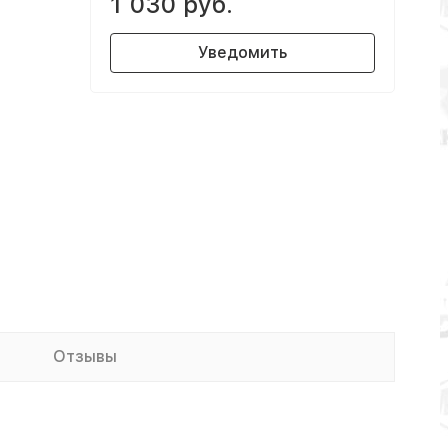
1 030 руб.
Уведомить
Отзывы