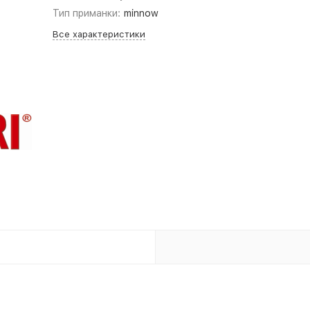
Тип приманки:
minnow
Все характеристики