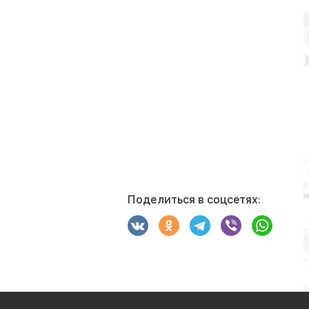
Поделиться в соцсетях: