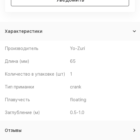
Характеристики
Производитель
Yo-Zuri
Длина (мм)
65
Количество в упаковке (шт)
1
Тип приманки
crank
Плавучесть
floating
Заглубление (м)
0.5-1.0
Отзывы