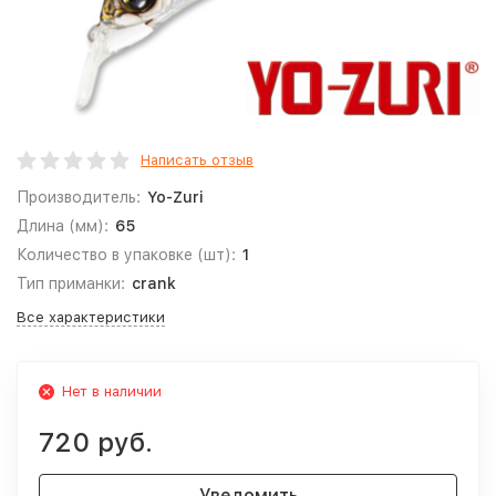
Написать отзыв
Производитель:
Yo-Zuri
Длина (мм):
65
Количество в упаковке (шт):
1
Тип приманки:
crank
Все характеристики
Нет в наличии
720 руб.
Уведомить