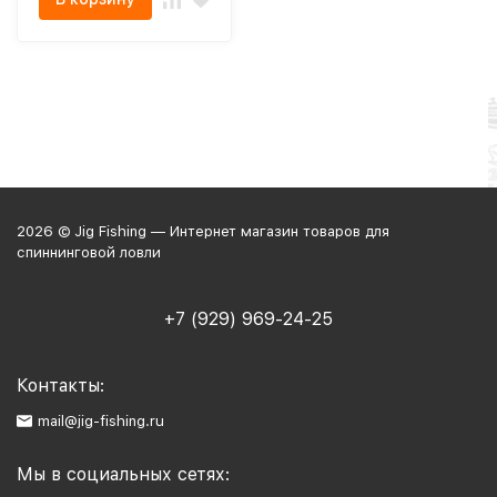
2026 © Jig Fishing — Интернет магазин товаров для
спиннинговой ловли
+7 (929) 969-24-25
Контакты:
mail@jig-fishing.ru
Мы в социальных сетях: