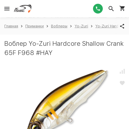
1
Главная
Приманки
Воблеры
Yo-Zuri
Yo-Zuri Hardcore 
Воблер Yo-Zuri Hardcore Shallow Crank
65F F968 #HAY