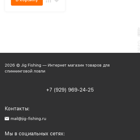
2026 © Jig Fishing — Интернет магазин товаров для
спиннинговой ловли
+7 (929) 969-24-25
Контакты:
mail@jig-fishing.ru
Мы в социальных сетях: