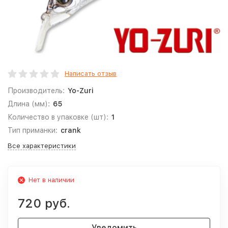
Написать отзыв
Производитель:
Yo-Zuri
Длина (мм):
65
Количество в упаковке (шт):
1
Тип приманки:
crank
Все характеристики
Нет в наличии
720 руб.
Уведомить