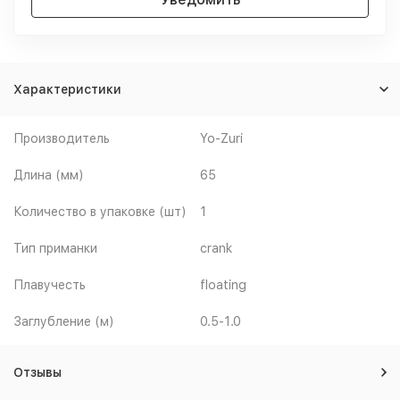
Характеристики
Производитель
Yo-Zuri
Длина (мм)
65
Количество в упаковке (шт)
1
Тип приманки
crank
Плавучесть
floating
Заглубление (м)
0.5-1.0
Отзывы