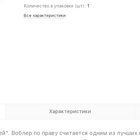
Количество в упаковке (шт):
1
Все характеристики
Характеристики
й". Воблер по праву считается одним из лучших