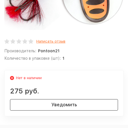
Написать отзыв
Производитель:
Pontoon21
Количество в упаковке (шт):
1
Нет в наличии
275 руб.
Уведомить