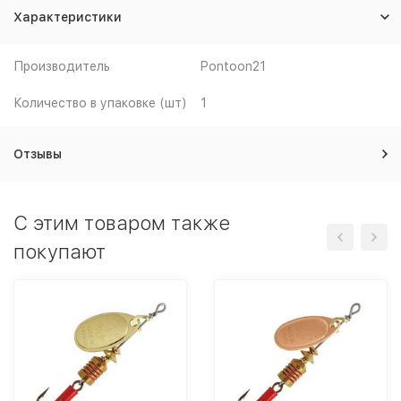
Характеристики
Производитель
Pontoon21
Количество в упаковке (шт)
1
Отзывы
C этим товаром также
покупают