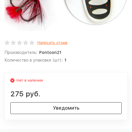
Написать отзыв
Производитель:
Pontoon21
Количество в упаковке (шт):
1
Нет в наличии
275 руб.
Уведомить