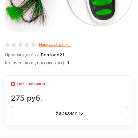
Написать отзыв
Производитель:
Pontoon21
Количество в упаковке (шт):
1
Нет в наличии
275 руб.
Уведомить